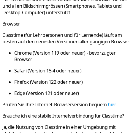
und allen Bildschirmgrössen
(Smartphones, Tablets und
Desktop-Computer) unterstützt.
Browser
Classtime (für Lehrpersonen und für Lernende) läuft am
besten auf den
neuesten Versionen
aller gängigen Browser:
Chrome (Version 119 oder neuer) - bevorzugter
Browser
Safari (Version 15.4 oder neuer)
Firefox (Version 122 oder neuer)
Edge (Version 121 oder neuer)
Prüfen Sie Ihre Internet-Browserversion bequem
hier
.
Brauche ich eine stabile Internetverbindung für Classtime?
Ja, die Nutzung von Classtime in einer Umgebung mit