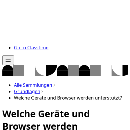
Go to Classtime
Alle Sammlungen
Grundlagen
Welche Geräte und Browser werden unterstützt?
Welche Geräte und
Browser werden