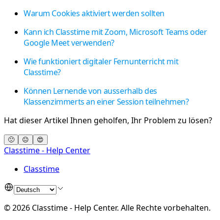
Warum Cookies aktiviert werden sollten
Kann ich Classtime mit Zoom, Microsoft Teams oder
Google Meet verwenden?
Wie funktioniert digitaler Fernunterricht mit
Classtime?
Können Lernende von ausserhalb des
Klassenzimmerts an einer Session teilnehmen?
Hat dieser Artikel Ihnen geholfen, Ihr Problem zu lösen?
🙁
😐
😍
Classtime - Help Center
Classtime
©
2026
Classtime - Help Center
.
Alle Rechte vorbehalten.