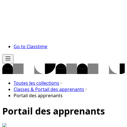
Go to Classtime
Toutes les collections
Classes & Portail des apprenants
Portail des apprenants
Portail des apprenants