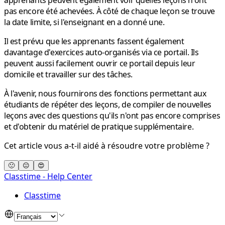
pas encore été achevées. À côté de chaque leçon se trouve
la date limite, si l'enseignant en a donné une.
Il est prévu que les apprenants fassent également
davantage d'exercices auto-organisés via ce portail. Ils
peuvent aussi facilement ouvrir ce portail depuis leur
domicile et travailler sur des tâches.
À l'avenir, nous fournirons des fonctions permettant aux
étudiants de répéter des leçons, de compiler de nouvelles
leçons avec des questions qu'ils n'ont pas encore comprises
et d'obtenir du matériel de pratique supplémentaire.
Cet article vous a-t-il aidé à résoudre votre problème ?
🙁
😐
😍
Classtime - Help Center
Classtime