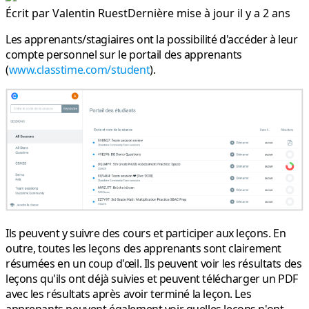
Écrit par
Valentin Ruest
Dernière mise à jour il y a 2 ans
Les apprenants/stagiaires ont la possibilité d'accéder à leur
compte personnel sur le portail des apprenants
(
www.classtime.com/student
).
Ils peuvent y suivre des cours et participer aux leçons. En
outre, toutes les leçons des apprenants sont clairement
résumées en un coup d'œil. Ils peuvent voir les résultats des
leçons qu'ils ont déjà suivies et peuvent télécharger un PDF
avec les résultats après avoir terminé la leçon. Les
apprenants peuvent également voir quelles leçons n'ont