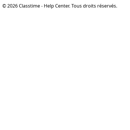
©
2026
Classtime - Help Center
.
Tous droits réservés.