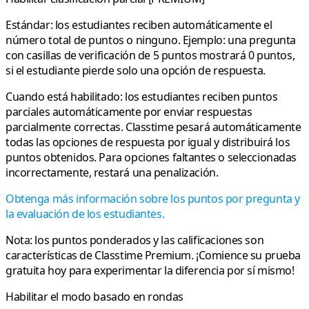
Estándar
: los estudiantes reciben automáticamente el
número total de puntos o ninguno. Ejemplo: una pregunta
con casillas de verificación de 5 puntos mostrará 0 puntos,
si el estudiante pierde solo una opción de respuesta.
Cuando está habilitado
: los estudiantes reciben puntos
parciales automáticamente por enviar respuestas
parcialmente correctas. Classtime pesará automáticamente
todas las opciones de respuesta por igual y distribuirá los
puntos obtenidos. Para opciones faltantes o seleccionadas
incorrectamente, restará una penalización.
Obtenga más información sobre los puntos por pregunta y
la evaluación de los estudiantes.
Nota
: los puntos ponderados y las calificaciones son
características de Classtime Premium. ¡Comience su prueba
gratuita hoy para experimentar la diferencia por sí mismo!
Habilitar el modo basado en rondas