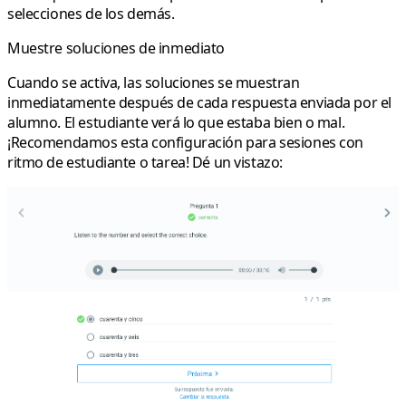
selecciones de los demás.
Muestre soluciones de inmediato
Cuando se activa, las soluciones se muestran
inmediatamente después de cada respuesta enviada por el
alumno. El estudiante verá lo que estaba bien o mal.
¡Recomendamos esta configuración para sesiones con
ritmo de estudiante o tarea! Dé un vistazo: