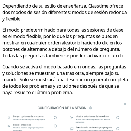
Dependiendo de su estilo de enseñanza, Classtime ofrece
dos modos de sesión diferentes: modos de sesión redonda
y flexible.
El modo predeterminado para todas las sesiones de clase
es el modo flexible, por lo que las preguntas se pueden
mostrar en cualquier orden aleatorio haciendo clic en los
botones de alternancia debajo del número de pregunta.
Todas las preguntas también se pueden activar con un clic.
Cuando se activa el modo basado en rondas, las preguntas
y soluciones se muestran una tras otra, siempre bajo su
mando. Solo se mostrará una descripción general completa
de todos los problemas y soluciones después de que se
haya resuelto el último problema.