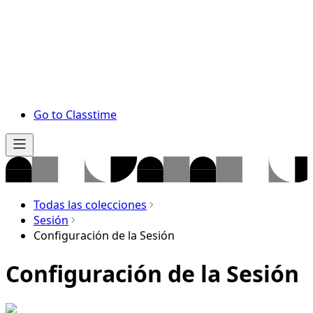
Go to Classtime
Todas las colecciones
Sesión
Configuración de la Sesión
Configuración de la Sesión