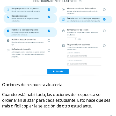
Opciones de respuesta aleatoria
Cuando está habilitado, las opciones de respuesta se
ordenarán al azar para cada estudiante. Esto hace que sea
más difícil copiar la selección de otro estudiante.