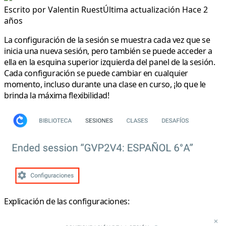
Escrito por
Valentin Ruest
Última actualización Hace 2
años
La configuración de la sesión se muestra cada vez que se
inicia una nueva sesión, pero también se puede acceder a
ella en la esquina superior izquierda del panel de la sesión.
Cada configuración se puede cambiar en cualquier
momento, incluso durante una clase en curso, ¡lo que le
brinda la máxima flexibilidad!
Explicación de las configuraciones: