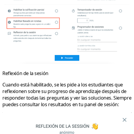
Reflexión de la sesión
Cuando está habilitado, se les pide a los estudiantes que
reflexionen sobre su progreso de aprendizaje después de
responder todas las preguntas y ver las soluciones. Siempre
puedes consultar los resultados en tu panel de sesión: