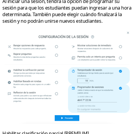
Al iniciar una sesión, tendrá la opción de programar su
sesión para que los estudiantes puedan ingresar a una hora
determinada. También puede elegir cuándo finalizará la
sesión y no podrán unirse nuevos estudiantes.
Habilitar clasificación parcial [PREMIUM]