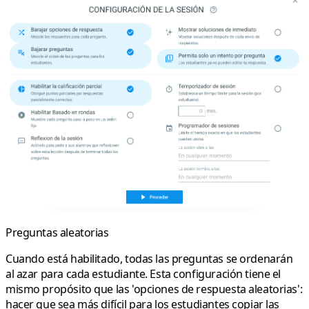
Preguntas aleatorias
Cuando está habilitado, todas las preguntas se ordenarán
al azar para cada estudiante. Esta configuración tiene el
mismo propósito que las 'opciones de respuesta aleatorias':
hacer que sea más difícil para los estudiantes copiar las