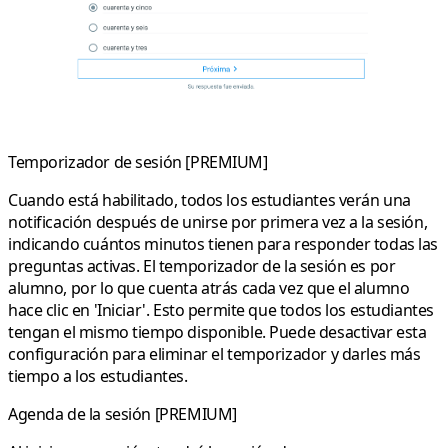
Temporizador de sesión [PREMIUM]
Cuando está habilitado, todos los estudiantes verán una
notificación después de unirse por primera vez a la sesión,
indicando cuántos minutos tienen para responder todas las
preguntas activas. El temporizador de la sesión es por
alumno, por lo que cuenta atrás cada vez que el alumno
hace clic en 'Iniciar'. Esto permite que todos los estudiantes
tengan el mismo tiempo disponible. Puede desactivar esta
configuración para eliminar el temporizador y darles más
tiempo a los estudiantes.
Agenda de la sesión [PREMIUM]