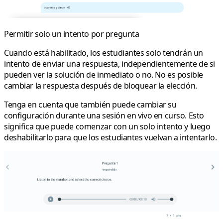
Permitir solo un intento por pregunta
Cuando está habilitado, los estudiantes solo tendrán un
intento de enviar una respuesta, independientemente de si
pueden ver la solución de inmediato o no. No es posible
cambiar la respuesta después de bloquear la elección.
Tenga en cuenta que también puede cambiar su
configuración durante una sesión en vivo en curso. Esto
significa que puede comenzar con un solo intento y luego
deshabilitarlo para que los estudiantes vuelvan a intentarlo.