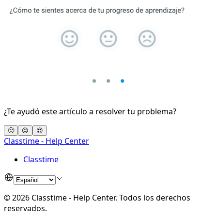
¿Te ayudó este artículo a resolver tu problema?
🙁
😐
😍
Classtime - Help Center
Classtime
©
2026
Classtime - Help Center
.
Todos los derechos
reservados.